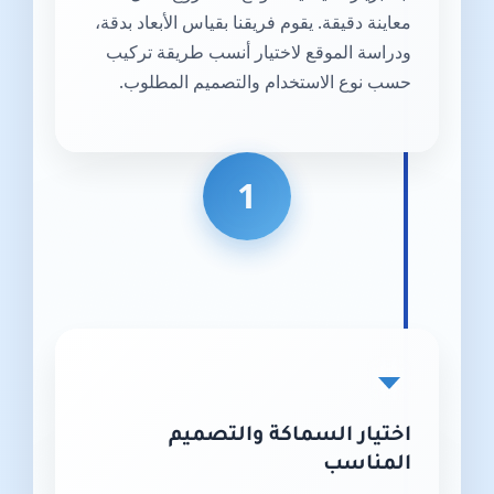
معاينة دقيقة. يقوم فريقنا بقياس الأبعاد بدقة،
ودراسة الموقع لاختيار أنسب طريقة تركيب
حسب نوع الاستخدام والتصميم المطلوب.
1
اختيار السماكة والتصميم
المناسب