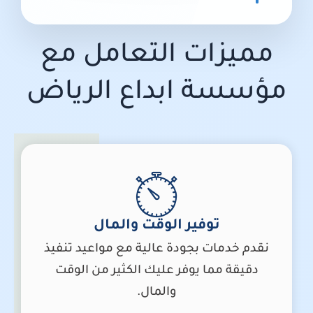
مميزات التعامل مع
مؤسسة ابداع الرياض
توفير الوقت والمال
نقدم خدمات بجودة عالية مع مواعيد تنفيذ
دقيقة مما يوفر عليك الكثير من الوقت
والمال.