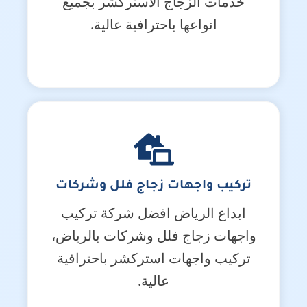
خدمات الزجاج الاستركشر بجميع
انواعها باحترافية عالية.
تركيب واجهات زجاج فلل وشركات
ابداع الرياض افضل شركة تركيب
واجهات زجاج فلل وشركات بالرياض،
تركيب واجهات استركشر باحترافية
عالية.