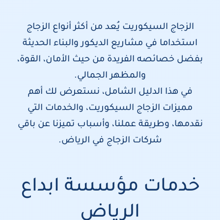
الزجاج السيكوريت يُعد من أكثر أنواع الزجاج
استخداما في مشاريع الديكور والبناء الحديثة
بفضل خصائصه الفريدة من حيث الأمان، القوة،
والمظهر الجمالي.
في هذا الدليل الشامل، نستعرض لك أهم
مميزات الزجاج السيكوريت، والخدمات التي
نقدمها، وطريقة عملنا، وأسباب تميزنا عن باقي
شركات الزجاج في الرياض.
خدمات مؤسسة ابداع
الرياض