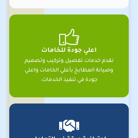
اعلي جودة للخامات
نقدم خدمات تفصيل وتركيب وتصميم
وصيانة المطابخ بأعلي الخامات واعلي
جودة في تنفيذ الخدمات.