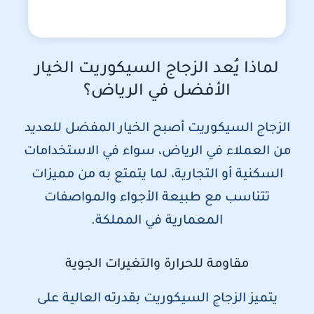
لماذا يُعد الزجاج السيكوريت الخيار
الأفضل في الرياض؟
الزجاج السيكوريت أصبح الخيار المفضل للعديد
من العملاء في الرياض، سواء في الاستخدامات
السكنية أو التجارية، لما يتمتع به من مميزات
تتناسب مع طبيعة الأجواء والمواصفات
المعمارية في المملكة.
مقاومة للحرارة والتغيرات الجوية
يتميز الزجاج السيكوريت بقدرته العالية على