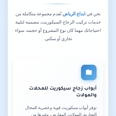
نحن في
ابداع الرياض
نُقدم مجموعة متكاملة من
خدمات تركيب الزجاج السيكوريت، مصممة لتلبية
احتياجاتك مهما كان نوع المشروع أو حجمه، سواء
تجاري أو سكني.
أبواب زجاج سيكوريت للمحلات
والمولات
نوفر أبواب سيكوريت قوية وعصرية للمحال
التجارية، المولات، المعارض، وغيرها من