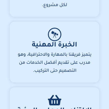
لكل مشروع.
الخبرة المهنية
يتميز فريقنا بالمهارة والاحترافية، وهو
مدرب على تقديم أفضل الخدمات من
التصميم حتى التركيب.