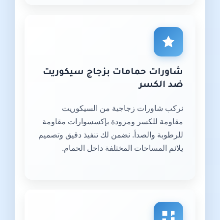
شاورات حمامات بزجاج سيكوريت
ضد الكسر
نركب شاورات زجاجية من السيكوريت
مقاومة للكسر ومزودة بإكسسوارات مقاومة
للرطوبة والصدأ. نضمن لك تنفيذ دقيق وتصميم
يلائم المساحات المختلفة داخل الحمام.