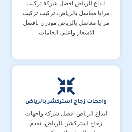
ابداع الرياض افضل شركة تركيب
مرايا مغاسل بالرياض، تركيب تركيب
مرايا مغاسل بالرياض مودرن بافضل
الاسعار واعلي الخامات.
واجهات زجاج استركشر بالرياض
ابداع الرياض افضل شركة واجهات
زجاج استركشر بالرياض، نقدم