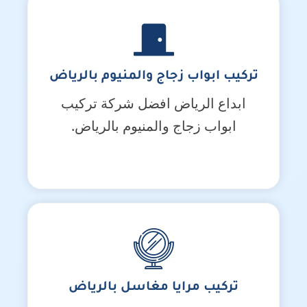
تركيب ابواب زجاج والمنيوم بالرياض
ابداع الرياض افضل شركة تركيب
ابواب زجاج والمنيوم بالرياض.
تركيب مرايا مغاسل بالرياض