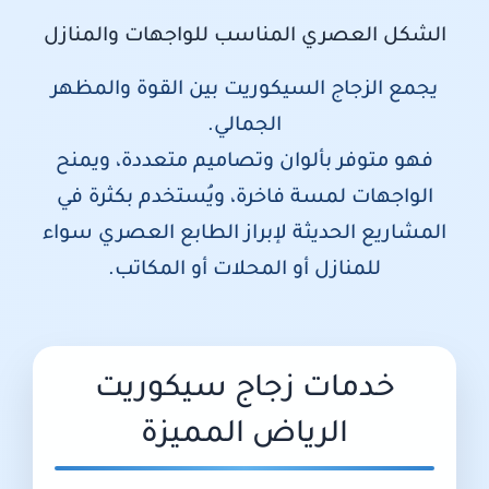
الشكل العصري المناسب للواجهات والمنازل
يجمع الزجاج السيكوريت بين القوة والمظهر
الجمالي.
فهو متوفر بألوان وتصاميم متعددة، ويمنح
الواجهات لمسة فاخرة، ويُستخدم بكثرة في
المشاريع الحديثة لإبراز الطابع العصري سواء
للمنازل أو المحلات أو المكاتب.
خدمات زجاج سيكوريت
الرياض المميزة