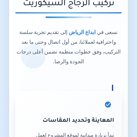
تركيب الزجاج السيكوريت
نسعى في
ابداع الرياض
إلى تقديم تجربة سلسة
واحترافية لعملائنا، من أول اتصال وحتى ما بعد
التركيب، وفق خطوات منظمة تضمن أعلى درجات
الجودة والرضا.
المعاينة وتحديد المقاسات
نبدأ بزيارة ميدانية لموقع المشروع لعمل