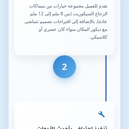
نقدم للعميل مجموعة خيارات من سماكات
الزجاج السيكوريت (من 8 ملم إلى 12 ملم
عادة)، بالإضافة إلى اقتراحات تصميم تتماشى
مع ديكور المكان سواء كان عصري أو
كلاسيكي.
2