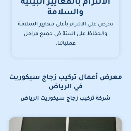
الالتزام بالمعايير البيئية
والسلامة
نحرص على الالتزام بأعلى معايير السلامة
والحفاظ على البيئة في جميع مراحل
عملياتنا.
معرض أعمال تركيب زجاج سيكوريت
في الرياض
شركة تركيب زجاج سيكوريت الرياض