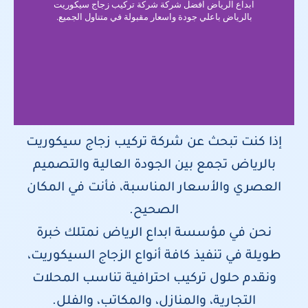
ابداع الرياض افضل شركة شركة تركيب زجاج سيكوريت
بالرياض باعلي جودة واسعار مقبولة في متناول الجميع.
إذا كنت تبحث عن شركة تركيب زجاج سيكوريت
بالرياض تجمع بين الجودة العالية والتصميم
العصري والأسعار المناسبة، فأنت في المكان
الصحيح.
نحن في مؤسسة ابداع الرياض نمتلك خبرة
طويلة في تنفيذ كافة أنواع الزجاج السيكوريت،
ونقدم حلول تركيب احترافية تناسب المحلات
التجارية، والمنازل، والمكاتب، والفلل.