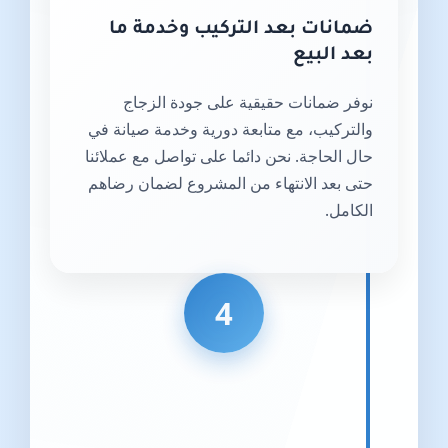
ضمانات بعد التركيب وخدمة ما
بعد البيع
نوفر ضمانات حقيقية على جودة الزجاج
والتركيب، مع متابعة دورية وخدمة صيانة في
حال الحاجة. نحن دائما على تواصل مع عملائنا
حتى بعد الانتهاء من المشروع لضمان رضاهم
الكامل.
4