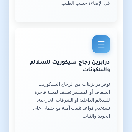
في الإضاءة حسب الطلب.
درابزين زجاج سيكوريت للسلالم
والبلكونات
نوفر درابزينات من الزجاج السيكوريت
الشفاف أو المصنفر تضيف لمسة فاخرة
للسلالم الداخلية أو الشرفات الخارجية.
نستخدم قواعد تثبيت آمنة مع ضمان على
الجودة والثبات.