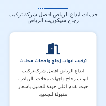
خدمات ابداع الرياض افضل شركة تركيب
زجاج سيكوريت الرياض
تركيب ابواب زجاج واجهات محلات
ابداع الرياض افضل شركةتركيب
ابواب زجاج واجهات محلات بالرياض،
حيث نقدم اعلى جودة للعميل باسعار
مقبولة للجميع.