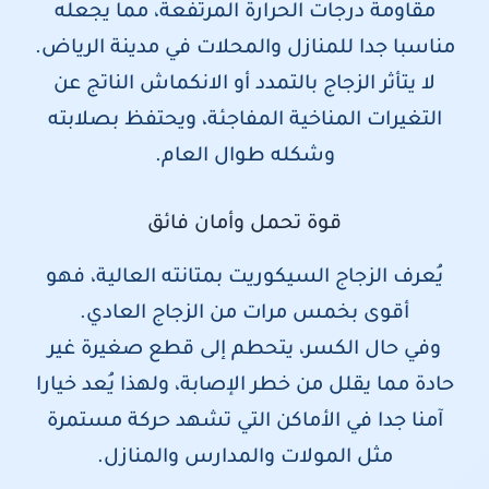
مقاومة درجات الحرارة المرتفعة، مما يجعله
مناسبا جدا للمنازل والمحلات في مدينة الرياض.
لا يتأثر الزجاج بالتمدد أو الانكماش الناتج عن
التغيرات المناخية المفاجئة، ويحتفظ بصلابته
وشكله طوال العام.
قوة تحمل وأمان فائق
يُعرف الزجاج السيكوريت بمتانته العالية، فهو
أقوى بخمس مرات من الزجاج العادي.
وفي حال الكسر، يتحطم إلى قطع صغيرة غير
حادة مما يقلل من خطر الإصابة، ولهذا يُعد خيارا
آمنا جدا في الأماكن التي تشهد حركة مستمرة
مثل المولات والمدارس والمنازل.