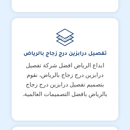
تفصيل درابزين درج زجاج بالرياض
ابداع الرياض افضل شركة تفصيل
درابزين درج زجاج بالرياض، نقوم
بتصميم تفصيل درابزين درج زجاج
بالرياض بافضل التصميمات العالمية.