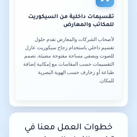
تقسيمات داخلية من السيكوريت
للمكاتب والمعارض
لأصحاب الشركات والمعارض نقدم حلول
تقسيم داخلي باستخدام زجاج سيكوريت عازل
للصوت ويضفي مساحة مفتوحة مضيئة. نصمم
التقسيمات حسب المقاسات مع إمكانية إضافة
طباعة أو زخارف حسب الهوية البصرية
للمكان.
خطوات العمل معنا في