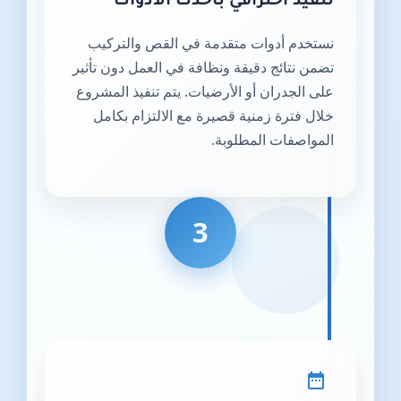
تنفيذ احترافي بأحدث الأدوات
نستخدم أدوات متقدمة في القص والتركيب
تضمن نتائج دقيقة ونظافة في العمل دون تأثير
على الجدران أو الأرضيات. يتم تنفيذ المشروع
خلال فترة زمنية قصيرة مع الالتزام بكامل
المواصفات المطلوبة.
3