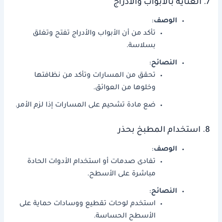
7. العناية بالأبواب والأدراج
الوصف
:
تأكد من أن الأبواب والأدراج تفتح وتغلق
بسلاسة.
النصائح
:
تحقق من المسارات وتأكد من نظافتها
وخلوها من العوائق.
ضع مادة تشحيم على المسارات إذا لزم الأمر.
8. استخدام المطبخ بحذر
الوصف
:
تفادى صدمات أو استخدام الأدوات الحادة
مباشرة على الأسطح.
النصائح
:
استخدم لوحات تقطيع ووسادات حماية على
الأسطح الحساسة.