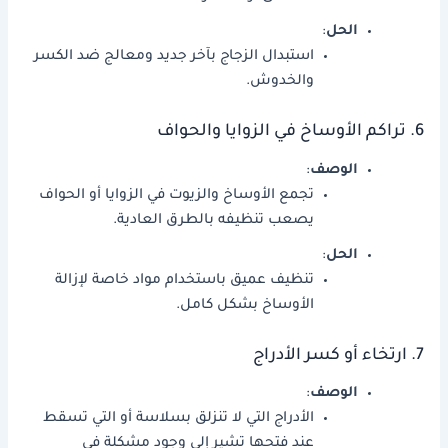
الحل
:
استبدال الزجاج بآخر جديد ومعالج ضد الكسر
والخدوش.
6. تراكم الأوساخ في الزوايا والحواف
الوصف
:
تجمع الأوساخ والزيوت في الزوايا أو الحواف
يصعب تنظيفه بالطرق العادية.
الحل
:
تنظيف عميق باستخدام مواد خاصة لإزالة
الأوساخ بشكل كامل.
7. ارتخاء أو كسر الأدراج
الوصف
:
الأدراج التي لا تنزلق بسلاسة أو التي تسقط
عند فتحها تشير إلى وجود مشكلة في