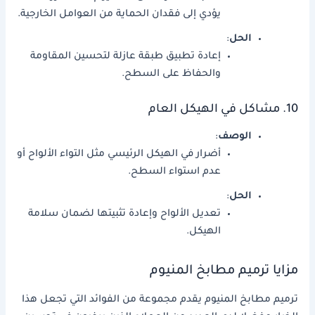
يؤدي إلى فقدان الحماية من العوامل الخارجية.
الحل
:
إعادة تطبيق طبقة عازلة لتحسين المقاومة
والحفاظ على السطح.
10. مشاكل في الهيكل العام
الوصف
:
أضرار في الهيكل الرئيسي مثل التواء الألواح أو
عدم استواء السطح.
الحل
:
تعديل الألواح وإعادة تثبيتها لضمان سلامة
الهيكل.
مزايا ترميم مطابخ المنيوم
ترميم مطابخ المنيوم يقدم مجموعة من الفوائد التي تجعل هذا