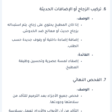
6. تركيب الزجاج أو الإضافات الحديثة
الوصف
:
إذا كان المطبخ يحتوي على زجاج، يتم استبداله
بزجاج حديث أو معالج ضد الخدوش.
إضافة إضاءة داخلية أو رفوف جديدة حسب
الطلب.
الفائدة
:
إضفاء لمسة عصرية وتحسين وظيفة
المطبخ.
7. الفحص النهائي
الوصف
:
فحص جميع الأجزاء بعد الترميم للتأكد من
سلامتها وجودتها.
التأكد من أن الأبواب والأدراج تعمل بسلاسة