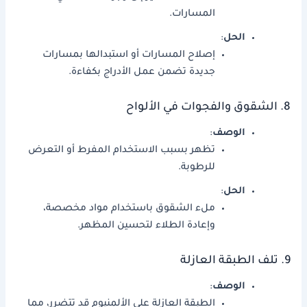
المسارات.
الحل
:
إصلاح المسارات أو استبدالها بمسارات
جديدة تضمن عمل الأدراج بكفاءة.
8. الشقوق والفجوات في الألواح
الوصف
:
تظهر بسبب الاستخدام المفرط أو التعرض
للرطوبة.
الحل
:
ملء الشقوق باستخدام مواد مخصصة،
وإعادة الطلاء لتحسين المظهر.
9. تلف الطبقة العازلة
الوصف
:
الطبقة العازلة على الألمنيوم قد تتضرر، مما