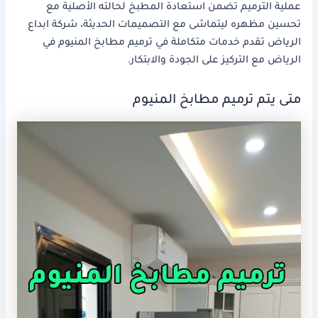
عملية الترميم تضمن استعادة المطبخ لحالته الأصلية مع
تحسين مظهره ليتماشى مع التصميمات الحديثة، شركة ابداع
الرياض تقدم خدمات متكاملة في ترميم مطابخ المنيوم في
الرياض مع التركيز على الجودة والابتكار.
متى يتم ترميم مطابخ المنيوم