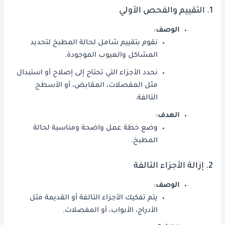
1. التقييم والفحص الأولي
الوصف
:
نقوم بتقييم شامل لحالة المطبخ لتحديد
المشاكل والعيوب الموجودة.
نحدد الأجزاء التي تحتاج إلى إصلاح أو استبدال
مثل المفصلات، المقابض، أو الأسطح
التالفة.
الهدف
:
وضع خطة عمل واضحة ومناسبة لحالة
المطبخ.
2. إزالة الأجزاء التالفة
الوصف
:
يتم تفكيك الأجزاء التالفة أو القديمة مثل
الأدراج، الأبواب، أو المفصلات.