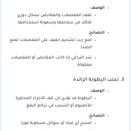
الوصف
:
تفقد المفصلات والمقابض بشكل دوري
للتأكد من سلامتها وسهولة استخدامها.
النصائح
:
ضع زيت تشحيم خفيف على المفصلات لمنع
الصدأ.
شد البراغي إذا كانت المقابض أو المفصلات
مفكوكة.
3. تجنب الرطوبة الزائدة
الوصف
:
الرطوبة قد تؤدي إلى تلف الأجزاء المجاورة
للألمنيوم أو التسبب في تراكم البقع.
النصائح
:
امسح أي مياه أو سوائل مسكوبة فورا.