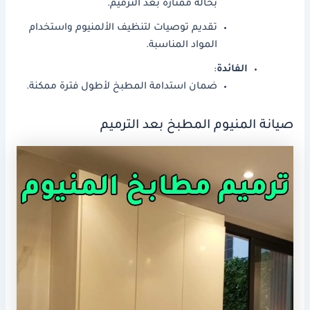
بحالة ممتازة بعد الترميم.
تقديم توصيات لتنظيف الألمنيوم واستخدام
المواد المناسبة.
الفائدة
:
ضمان استدامة المطبخ لأطول فترة ممكنة.
صيانة المنيوم المطبخ بعد الترميم