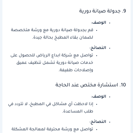
9. جدولة صيانة دورية
الوصف
:
قم بجدولة صيانة دورية مع ورشة متخصصة
لضمان بقاء المطبخ بحالة جيدة.
النصائح
:
تواصل مع شركة ابداع الرياض للحصول على
خدمات صيانة دورية تشمل تنظيف عميق
وإصلاحات طفيفة.
10. استشارة مختص عند الحاجة
الوصف
:
إذا لاحظت أي مشاكل في المطبخ، لا تتردد في
طلب المساعدة.
النصائح
:
تواصل مع ورشة محترفة لمعالجة المشكلة