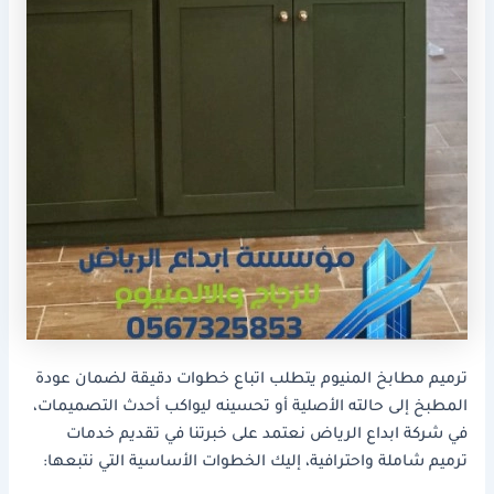
ترميم مطابخ المنيوم يتطلب اتباع خطوات دقيقة لضمان عودة
المطبخ إلى حالته الأصلية أو تحسينه ليواكب أحدث التصميمات،
في شركة ابداع الرياض نعتمد على خبرتنا في تقديم خدمات
ترميم شاملة واحترافية، إليك الخطوات الأساسية التي نتبعها: