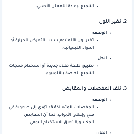
التلميع لإعادة اللمعان الأصلي.
2. تغير اللون
الوصف
:
تغير لون الألمنيوم بسبب التعرض للحرارة أو
المواد الكيميائية.
الحل
:
تطبيق طبقة طلاء جديدة أو استخدام منتجات
التلميع الخاصة بالألمنيوم.
3. تلف المفصلات والمقابض
الوصف
:
المفصلات المتهالكة قد تؤدي إلى صعوبة في
فتح وإغلاق الأبواب، كما أن المقابض
المكسورة تعيق الاستخدام اليومي.
الحل
: