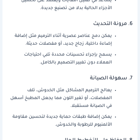
يساعد في تقليل النفايات ويعتمد على تحسين
الأجزاء الحالية بدلا من تصنيع جديدة.
6. مرونة التحديث
يمكن دمج عناصر عصرية أثناء الترميم مثل إضافة
إضاءة داخلية، زجاج جديد، أو مفصلات حديثة.
يسمح بإجراء تحسينات محددة تلبي احتياجات
العملاء دون تغيير التصميم بالكامل.
7. سهولة الصيانة
يعالج الترميم المشاكل مثل الخدوش، تلف
المفصلات، أو تغير اللون مما يجعل المطبخ أسهل
في الصيانة مستقبلا.
يمكن إضافة طبقات حماية جديدة لتحسين مقاومة
الألمنيوم للرطوبة والخدوش.