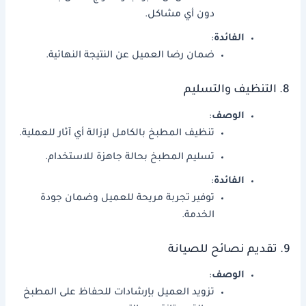
دون أي مشاكل.
الفائدة
:
ضمان رضا العميل عن النتيجة النهائية.
8. التنظيف والتسليم
الوصف
:
تنظيف المطبخ بالكامل لإزالة أي آثار للعملية.
تسليم المطبخ بحالة جاهزة للاستخدام.
الفائدة
:
توفير تجربة مريحة للعميل وضمان جودة
الخدمة.
9. تقديم نصائح للصيانة
الوصف
:
تزويد العميل بإرشادات للحفاظ على المطبخ