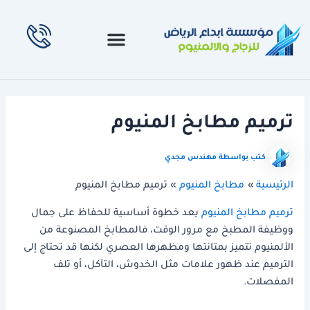
خطي
لى
لمحتوى
ترميم مطابخ المنيوم
كتب بواسطة
مهندس مجدي
الرئيسية
مطابخ المنيوم
ترميم مطابخ المنيوم
ترميم مطابخ المنيوم
يعد خطوة أساسية للحفاظ على جمال
ووظيفة المطبخ مع مرور الوقت، فالمطابخ المصنوعة من
الألمنيوم تتميز بمتانتها ومظهرها العصري لكنها قد تحتاج إلى
الترميم عند ظهور علامات مثل الخدوش، التآكل، أو تلف
المفصلات.