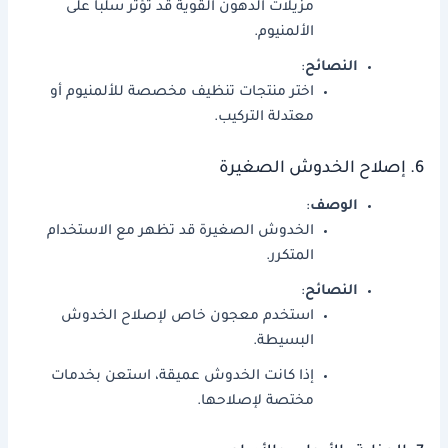
مزيلات الدهون القوية قد تؤثر سلبا على
الألمنيوم.
النصائح
:
اختر منتجات تنظيف مخصصة للألمنيوم أو
معتدلة التركيب.
6. إصلاح الخدوش الصغيرة
الوصف
:
الخدوش الصغيرة قد تظهر مع الاستخدام
المتكرر.
النصائح
:
استخدم معجون خاص لإصلاح الخدوش
البسيطة.
إذا كانت الخدوش عميقة، استعن بخدمات
مختصة لإصلاحها.