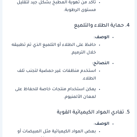
تأكد من تهوية المطبخ بشكل جيد لتقليل
مستوى الرطوبة.
4. حماية الطلاء والتلميع
الوصف
:
حافظ على الطلاء أو التلميع الذي تم تطبيقه
خلال الترميم.
النصائح
:
استخدم منظفات غير حمضية لتجنب تلف
الطلاء.
يمكن استخدام منتجات خاصة للحفاظ على
لمعان الألمنيوم.
5. تفادي المواد الكيميائية القوية
الوصف
:
بعض المواد الكيميائية مثل المبيضات أو