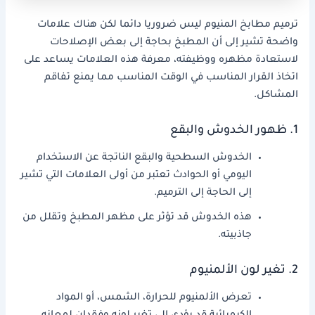
ترميم مطابخ المنيوم ليس ضروريا دائما لكن هناك علامات
واضحة تشير إلى أن المطبخ بحاجة إلى بعض الإصلاحات
لاستعادة مظهره ووظيفته، معرفة هذه العلامات يساعد على
اتخاذ القرار المناسب في الوقت المناسب مما يمنع تفاقم
المشاكل.
1. ظهور الخدوش والبقع
الخدوش السطحية والبقع الناتجة عن الاستخدام
اليومي أو الحوادث تعتبر من أولى العلامات التي تشير
إلى الحاجة إلى الترميم.
هذه الخدوش قد تؤثر على مظهر المطبخ وتقلل من
جاذبيته.
2. تغير لون الألمنيوم
تعرض الألمنيوم للحرارة، الشمس، أو المواد