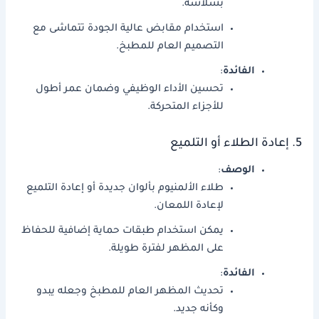
بسلاسة.
استخدام مقابض عالية الجودة تتماشى مع
التصميم العام للمطبخ.
الفائدة
:
تحسين الأداء الوظيفي وضمان عمر أطول
للأجزاء المتحركة.
5. إعادة الطلاء أو التلميع
الوصف
:
طلاء الألمنيوم بألوان جديدة أو إعادة التلميع
لإعادة اللمعان.
يمكن استخدام طبقات حماية إضافية للحفاظ
على المظهر لفترة طويلة.
الفائدة
:
تحديث المظهر العام للمطبخ وجعله يبدو
وكأنه جديد.