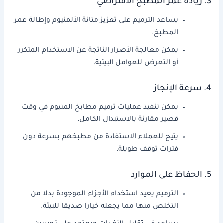
3. زيادة عمر المطبخ الافتراضي
يساعد الترميم على تعزيز متانة الألمنيوم وإطالة عمر
المطبخ.
يمكن معالجة الأضرار الناتجة عن الاستخدام المتكرر
أو التعرض للعوامل البيئية.
4. سرعة الإنجاز
يمكن تنفيذ عمليات ترميم مطابخ المنيوم في وقت
قصير مقارنة بالاستبدال الكامل.
يتيح للعملاء الاستفادة من مطبخهم بسرعة دون
فترات توقف طويلة.
5. الحفاظ على الموارد
الترميم يعيد استخدام الأجزاء الموجودة بدلا من
التخلص منها مما يجعله خيارا صديقا للبيئة.