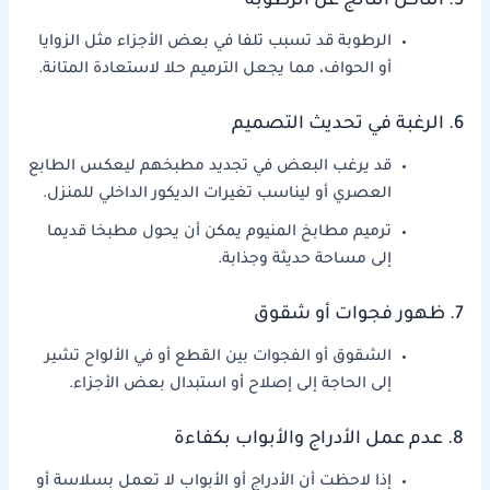
5. التآكل الناتج عن الرطوبة
الرطوبة قد تسبب تلفا في بعض الأجزاء مثل الزوايا
أو الحواف، مما يجعل الترميم حلا لاستعادة المتانة.
6. الرغبة في تحديث التصميم
قد يرغب البعض في تجديد مطبخهم ليعكس الطابع
العصري أو ليناسب تغيرات الديكور الداخلي للمنزل.
ترميم مطابخ المنيوم يمكن أن يحول مطبخا قديما
إلى مساحة حديثة وجذابة.
7. ظهور فجوات أو شقوق
الشقوق أو الفجوات بين القطع أو في الألواح تشير
إلى الحاجة إلى إصلاح أو استبدال بعض الأجزاء.
8. عدم عمل الأدراج والأبواب بكفاءة
إذا لاحظت أن الأدراج أو الأبواب لا تعمل بسلاسة أو