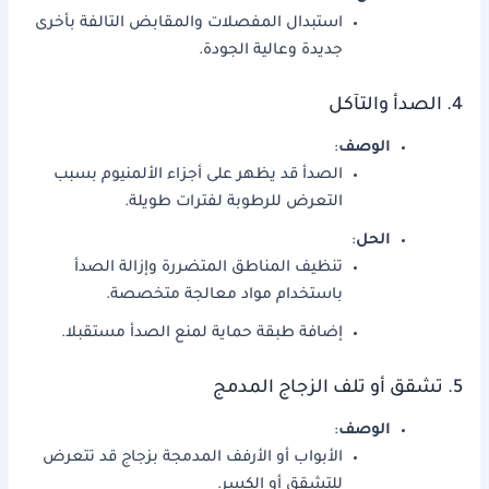
استبدال المفصلات والمقابض التالفة بأخرى
جديدة وعالية الجودة.
4. الصدأ والتآكل
الوصف
:
الصدأ قد يظهر على أجزاء الألمنيوم بسبب
التعرض للرطوبة لفترات طويلة.
الحل
:
تنظيف المناطق المتضررة وإزالة الصدأ
باستخدام مواد معالجة متخصصة.
إضافة طبقة حماية لمنع الصدأ مستقبلا.
5. تشقق أو تلف الزجاج المدمج
الوصف
:
الأبواب أو الأرفف المدمجة بزجاج قد تتعرض
للتشقق أو الكسر.