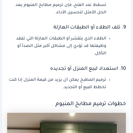
تسقط عند الفتح، فإن ترميم مطابخ المنيوم يعد
الحل الأمثل لتحسين الأداء.
9. تلف الطلاء أو الطبقات العازلة
الطلاء الذي يتقشر أو الطبقات العازلة التي تفقد
وظيفتها قد تؤدي إلى مشاكل أكبر مثل الصدأ أو
التآكل.
10. استعداد لبيع المنزل أو تجديده
ترميم المطبخ يمكن أن يزيد من قيمة المنزل إذا كنت
تخطط للبيع أو التجديد.
خطوات ترميم مطابخ المنيوم