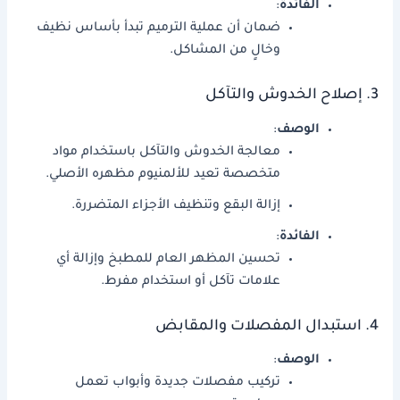
الفائدة
:
ضمان أن عملية الترميم تبدأ بأساس نظيف
وخالٍ من المشاكل.
3. إصلاح الخدوش والتآكل
الوصف
:
معالجة الخدوش والتآكل باستخدام مواد
متخصصة تعيد للألمنيوم مظهره الأصلي.
إزالة البقع وتنظيف الأجزاء المتضررة.
الفائدة
:
تحسين المظهر العام للمطبخ وإزالة أي
علامات تآكل أو استخدام مفرط.
4. استبدال المفصلات والمقابض
الوصف
:
تركيب مفصلات جديدة وأبواب تعمل