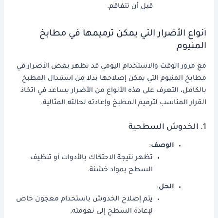
قبل أن تتفاقم.
أنواع الأضرار التي يمكن ترميمها في مطابخ
المنيوم
مع مرور الوقت والاستخدام اليومي قد تظهر بعض الأضرار في
مطابخ المنيوم التي يمكن إصلاحها بدلا من استبدال المطبخ
بالكامل، التعرف على هذه الأنواع من الأضرار يساعد في اتخاذ
القرار المناسب لترميم المطبخ وإعادته لحالته المثالية.
1. الخدوش السطحية
الوصف
:
تظهر نتيجة الاحتكاك بالأدوات أو تنظيف
السطح بمواد خشنة.
الحل
:
يتم إصلاح الخدوش باستخدام معجون خاص
لإعادة السطح إلى نعومته.